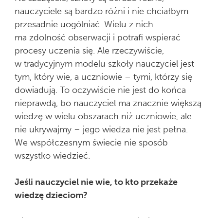
nauczyciele są bardzo różni i nie chciałbym
przesadnie uogólniać. Wielu z nich
ma zdolność obserwacji i potrafi wspierać
procesy uczenia się. Ale rzeczywiście,
w tradycyjnym modelu szkoły nauczyciel jest
tym, który wie, a uczniowie – tymi, którzy się
dowiadują. To oczywiście nie jest do końca
nieprawdą, bo nauczyciel ma znacznie większą
wiedzę w wielu obszarach niż uczniowie, ale
nie ukrywajmy – jego wiedza nie jest pełna.
We współczesnym świecie nie sposób
wszystko wiedzieć.
Jeśli nauczyciel nie wie, to kto przekaże
wiedzę dzieciom?