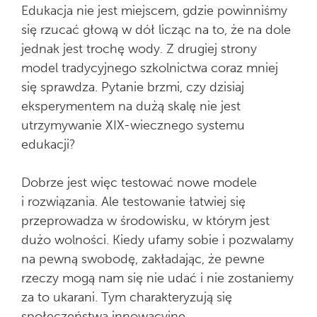
Edukacja nie jest miejscem, gdzie powinniśmy
się rzucać głową w dół licząc na to, że na dole
jednak jest trochę wody. Z drugiej strony
model tradycyjnego szkolnictwa coraz mniej
się sprawdza. Pytanie brzmi, czy dzisiaj
eksperymentem na dużą skalę nie jest
utrzymywanie XIX-wiecznego systemu
edukacji?
Dobrze jest więc testować nowe modele
i rozwiązania. Ale testowanie łatwiej się
przeprowadza w środowisku, w którym jest
dużo wolności. Kiedy ufamy sobie i pozwalamy
na pewną swobodę, zakładając, że pewne
rzeczy mogą nam się nie udać i nie zostaniemy
za to ukarani. Tym charakteryzują się
społeczeństwa innowacyjne.