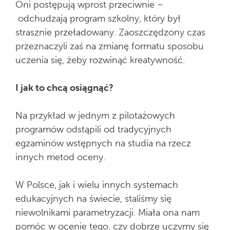
Oni postępują wprost przeciwnie –
odchudzają program szkolny, który był
strasznie przeładowany. Zaoszczędzony czas
przeznaczyli zaś na zmianę formatu sposobu
uczenia się, żeby rozwinąć kreatywność.
I jak to chcą osiągnąć?
Na przykład w jednym z pilotażowych
programów odstąpili od tradycyjnych
egzaminów wstępnych na studia na rzecz
innych metod oceny.
W Polsce, jak i wielu innych systemach
edukacyjnych na świecie, staliśmy się
niewolnikami parametryzacji. Miała ona nam
pomóc w ocenie tego, czy dobrze uczymy się