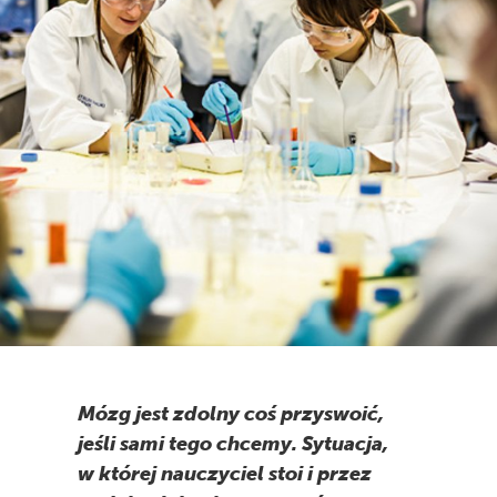
Mózg jest zdolny coś przyswoić,
jeśli sami tego chcemy. Sytuacja,
w której nauczyciel stoi i przez