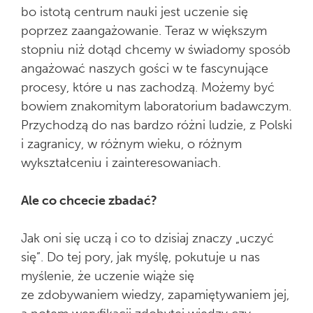
bo istotą centrum nauki jest uczenie się
poprzez zaangażowanie. Teraz w większym
stopniu niż dotąd chcemy w świadomy sposób
angażować naszych gości w te fascynujące
procesy, które u nas zachodzą. Możemy być
bowiem znakomitym laboratorium badawczym.
Przychodzą do nas bardzo różni ludzie, z Polski
i zagranicy, w różnym wieku, o różnym
wykształceniu i zainteresowaniach.
Ale co chcecie zbadać?
Jak oni się uczą i co to dzisiaj znaczy „uczyć
się”. Do tej pory, jak myślę, pokutuje u nas
myślenie, że uczenie wiąże się
ze zdobywaniem wiedzy, zapamiętywaniem jej,