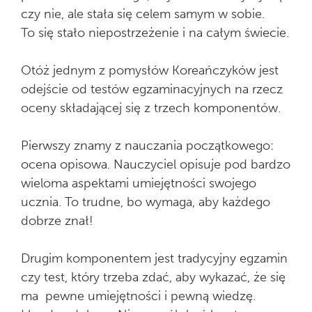
czy nie, ale stała się celem samym w sobie.
To się stało niepostrzeżenie i na całym świecie.
Otóż jednym z pomysłów Koreańczyków jest
odejście od testów egzaminacyjnych na rzecz
oceny składającej się z trzech komponentów.
Pierwszy znamy z nauczania początkowego:
ocena opisowa. Nauczyciel opisuje pod bardzo
wieloma aspektami umiejętności swojego
ucznia. To trudne, bo wymaga, aby każdego
dobrze znał!
Drugim komponentem jest tradycyjny egzamin
czy test, który trzeba zdać, aby wykazać, że się
ma pewne umiejętności i pewną wiedzę.