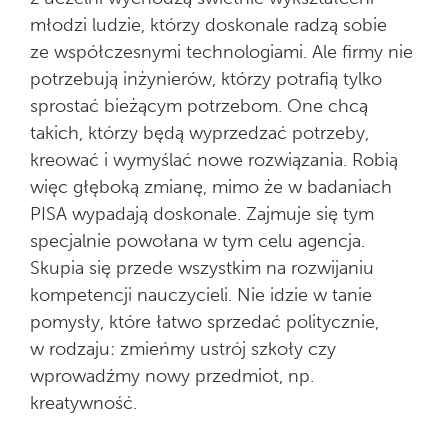
młodzi ludzie, którzy doskonale radzą sobie
ze współczesnymi technologiami. Ale firmy nie
potrzebują inżynierów, którzy potrafią tylko
sprostać bieżącym potrzebom. One chcą
takich, którzy będą wyprzedzać potrzeby,
kreować i wymyślać nowe rozwiązania. Robią
więc głęboką zmianę, mimo że w badaniach
PISA wypadają doskonale. Zajmuje się tym
specjalnie powołana w tym celu agencja.
Skupia się przede wszystkim na rozwijaniu
kompetencji nauczycieli. Nie idzie w tanie
pomysły, które łatwo sprzedać politycznie,
w rodzaju: zmieńmy ustrój szkoły czy
wprowadźmy nowy przedmiot, np.
kreatywność.