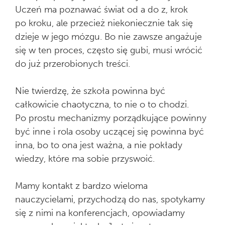
Uczeń ma poznawać świat od a do z, krok
po kroku, ale przecież niekoniecznie tak się
dzieje w jego mózgu. Bo nie zawsze angażuje
się w ten proces, często się gubi, musi wrócić
do już przerobionych treści.
Nie twierdzę, że szkoła powinna być
całkowicie chaotyczna, to nie o to chodzi.
Po prostu mechanizmy porządkujące powinny
być inne i rola osoby uczącej się powinna być
inna, bo to ona jest ważna, a nie pokłady
wiedzy, które ma sobie przyswoić.
Mamy kontakt z bardzo wieloma
nauczycielami, przychodzą do nas, spotykamy
się z nimi na konferencjach, opowiadamy