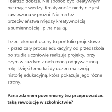
I bardzo dobrze. Nie sposób być kreatywnym
nie mając wiedzy. Kreatywność nigdy nie jest
zawieszona w próżni. Nie ma też
przeciwieństwa między kreatywnością
a sumiennością i pilną nauką.
Trzeci element oceny to portfolio projektowe
- przez cały proces edukacyjny od przedszkola
po studia uczniowie realizują projekty, przy
czym w każdym z nich mogą odgrywać inną
rolę. Dzięki temu każdy uczeń ma swoją
historię edukacyjną, która pokazuje jego różne
strony.
Pana zdaniem powinniśmy też przeprowadzić
taką rewolucję w szkolnictwie?