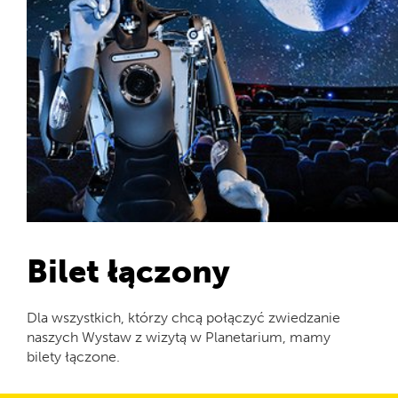
Bilet łączony
Dla wszystkich, którzy chcą połączyć zwiedzanie
naszych Wystaw z wizytą w Planetarium, mamy
bilety łączone.