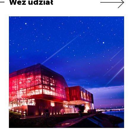
Weź udział