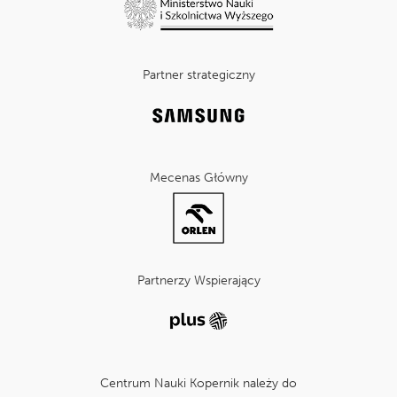
Partner strategiczny
Mecenas Główny
Partnerzy Wspierający
Centrum Nauki Kopernik należy do