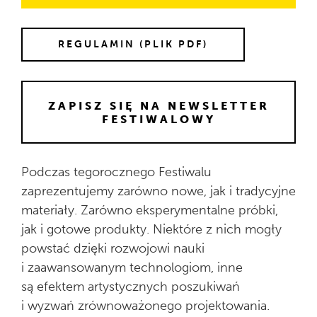
REGULAMIN (PLIK PDF)
ZAPISZ SIĘ NA NEWSLETTER
FESTIWALOWY
Podczas tegorocznego Festiwalu
zaprezentujemy zarówno nowe, jak i tradycyjne
materiały. Zarówno eksperymentalne próbki,
jak i gotowe produkty. Niektóre z nich mogły
powstać dzięki rozwojowi nauki
i zaawansowanym technologiom, inne
są efektem artystycznych poszukiwań
i wyzwań zrównoważonego projektowania.