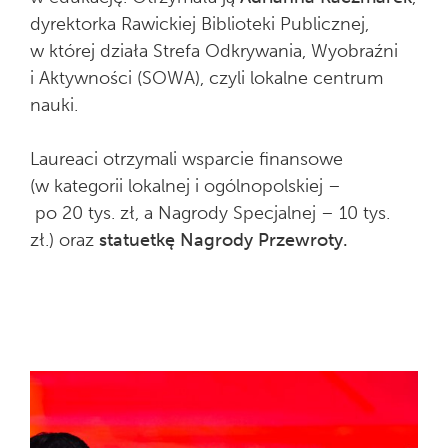
dyrektorka Rawickiej Biblioteki Publicznej,
w której działa Strefa Odkrywania, Wyobraźni
i Aktywności (SOWA), czyli lokalne centrum
nauki.
Laureaci otrzymali wsparcie finansowe
(w kategorii lokalnej i ogólnopolskiej –
po 20 tys. zł, a Nagrody Specjalnej – 10 tys.
zł.) oraz
statuetkę Nagrody Przewroty.