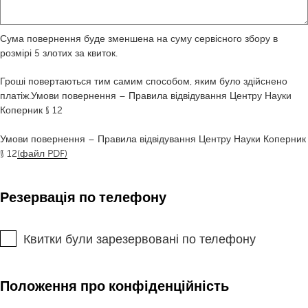
Сума повернення буде зменшена на суму сервісного збору в
розмірі 5 злотих за квиток.
Гроші повертаються тим самим способом, яким було здійснено
платіж.Умови повернення – Правила відвідування Центру Науки
Коперник § 12
Умови повернення – Правила відвідування Центру Науки Коперник
§ 12
(файл PDF)
Резервація по телефону
Квитки були зарезервовані по телефону
Положення про конфіденційність