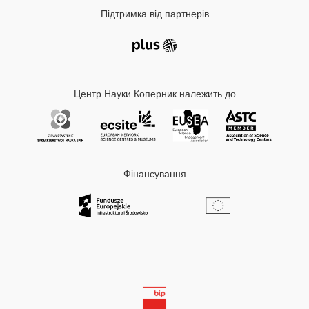
Підтримка від партнерів
Центр Науки Коперник належить до
Фінансування