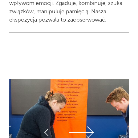
wpływom emocji. Zgaduje, kombinuje, szuka
związków, manipuluje pamięcią. Nasza
ekspozycja pozwala to zaobserwować.