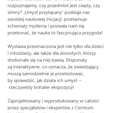
rozpoznajemy, czy przedmiot jest ciepły, czy
zimny? „Umysł przyłapany” poddaje nas
swoistej naukowej inicjacji, przełamuje
schematy myślenia i pozwala nam się
przekonać, że nauka to fascynująca przygoda!
Wystawa przeznaczona jest nie tylko dla dzieci
i młodzieży, ale także dla dorosłych, którzy
doskonale się na niej bawią. Eksponaty
są interaktywne, co oznacza, że zwiedzający
muszą samodzielnie je przetestować,
by sprawdzić, jak działa ich umysł –
rzeczywisty bohater ekspozycji!
Zaprojektowany i wyprodukowany w całości
przez specjalistów i ekspertów z Centrum