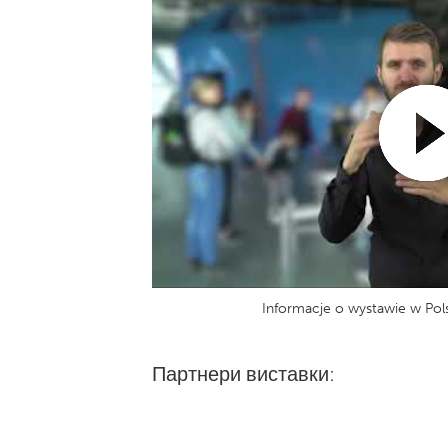
Informacje o wystawie w Po
Партнери виставки: