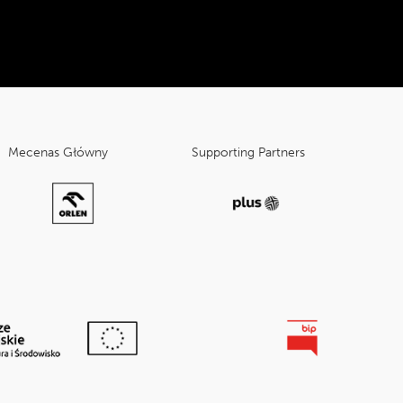
Mecenas Główny
Supporting Partners