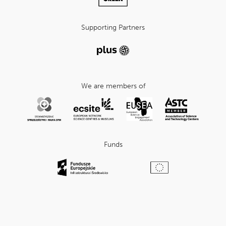
Supporting Partners
We are members of
Funds