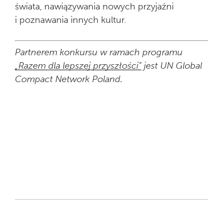
świata, nawiązywania nowych przyjaźni
i poznawania innych kultur.
Partnerem konkursu w ramach programu
„Razem dla lepszej przyszłości”
jest UN Global
Compact Network Poland.