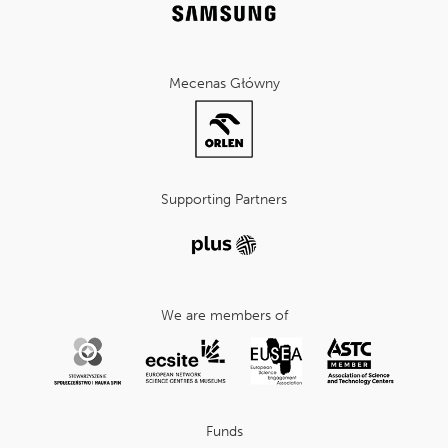
Mecenas Główny
Supporting Partners
We are members of
Funds