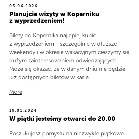
03.06.2026
Planujcie wizyty w Koperniku
z wyprzedzeniem!
Bilety do Kopernika najlepiej kupić
z wyprzedzeniem - szczególnie w dłuższe
weekendy i w okresie wakacyjnym cieszymy się
dużym zainteresowaniem odwiedzających.
Może się okazać, że w danym dniu nie będzie
już dostępnych biletów w kasie.
More
19.01.2024
W piątki jesteśmy otwarci do 20.00
Poszukujesz pomysłu na niezwykłe piątkowe