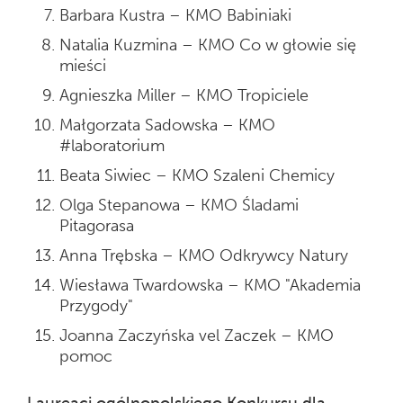
Barbara Kustra – KMO Babiniaki
Natalia Kuzmina – KMO Co w głowie się
mieści
Agnieszka Miller – KMO Tropiciele
Małgorzata Sadowska – KMO
#laboratorium
Beata Siwiec – KMO Szaleni Chemicy
Olga Stepanowa – KMO Śladami
Pitagorasa
Anna Trębska – KMO Odkrywcy Natury
Wiesława Twardowska – KMO "Akademia
Przygody"
Joanna Zaczyńska vel Zaczek – KMO
pomoc