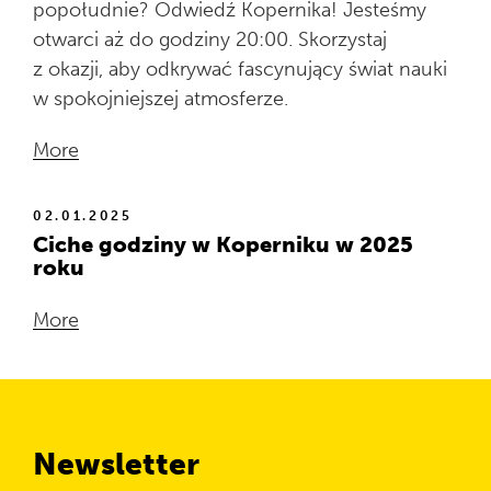
popołudnie? Odwiedź Kopernika! Jesteśmy
otwarci aż do godziny 20:00. Skorzystaj
z okazji, aby odkrywać fascynujący świat nauki
w spokojniejszej atmosferze.
More
02.01.2025
Ciche godziny w Koperniku w 2025
roku
More
Newsletter