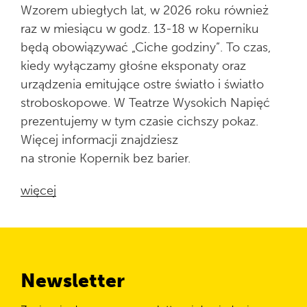
Wzorem ubiegłych lat, w 2026 roku również
raz w miesiącu w godz. 13-18 w Koperniku
będą obowiązywać „Ciche godziny”. To czas,
kiedy wyłączamy głośne eksponaty oraz
urządzenia emitujące ostre światło i światło
stroboskopowe. W Teatrze Wysokich Napięć
prezentujemy w tym czasie cichszy pokaz.
Więcej informacji znajdziesz
na stronie Kopernik bez barier.
więcej
Newsletter