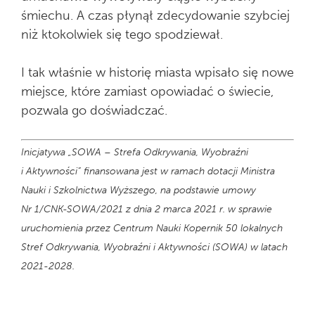
śmiechu. A czas płynął zdecydowanie szybciej
niż ktokolwiek się tego spodziewał.
I tak właśnie w historię miasta wpisało się nowe
miejsce, które zamiast opowiadać o świecie,
pozwala go doświadczać.
Inicjatywa „SOWA – Strefa Odkrywania, Wyobraźni
i Aktywności” finansowana jest w ramach dotacji Ministra
Nauki i Szkolnictwa Wyższego, na podstawie umowy
Nr 1/CNK-SOWA/2021 z dnia 2 marca 2021 r. w sprawie
uruchomienia przez Centrum Nauki Kopernik 50 lokalnych
Stref Odkrywania, Wyobraźni i Aktywności (SOWA) w latach
2021-2028.