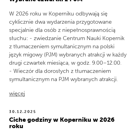
W 2026 roku w Koperniku odbywają się
cyklicznie dwa wydarzenia przygotowane
specjalnie dla osób z niepełnosprawnością
słuchu: - zwiedzanie Centrum Nauki Kopernik
z tłumaczeniem symultanicznym na polski
język migowy (PJM) wybranych atrakcji w każdy
drugi czwartek miesiąca, w godz. 9.00–12.00.
- Wieczór dla dorosłych z tłumaczeniem
symultanicznym na PJM wybranych atrakcji.
więcej
30.12.2025
Ciche godziny w Koperniku w 2026
roku