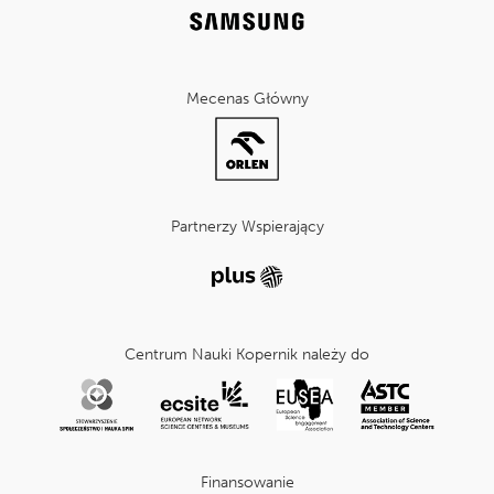
Mecenas Główny
Partnerzy Wspierający
Centrum Nauki Kopernik należy do
Finansowanie