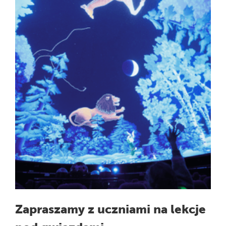
Zapraszamy z uczniami na lekcje