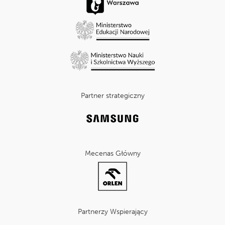
Partner strategiczny
Mecenas Główny
Partnerzy Wspierający