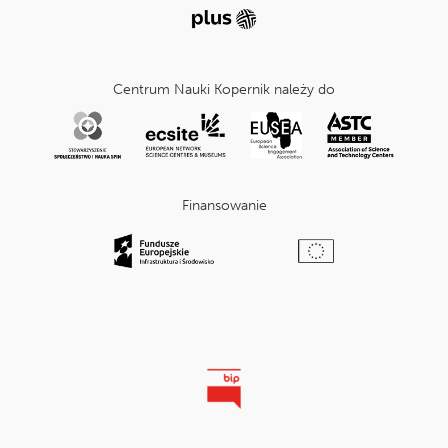
Centrum Nauki Kopernik należy do
Finansowanie