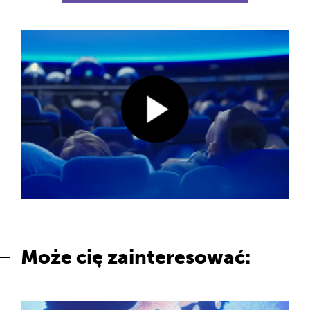
Może cię zainteresować: