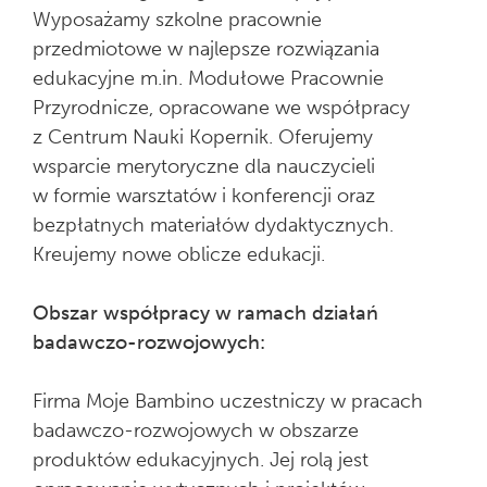
Wyposażamy szkolne pracownie
przedmiotowe w najlepsze rozwiązania
edukacyjne m.in. Modułowe Pracownie
Przyrodnicze, opracowane we współpracy
z Centrum Nauki Kopernik. Oferujemy
wsparcie merytoryczne dla nauczycieli
w formie warsztatów i konferencji oraz
bezpłatnych materiałów dydaktycznych.
Kreujemy nowe oblicze edukacji.
Obszar współpracy w ramach działań
badawczo-rozwojowych:
Firma Moje Bambino uczestniczy w pracach
badawczo-rozwojowych w obszarze
produktów edukacyjnych. Jej rolą jest