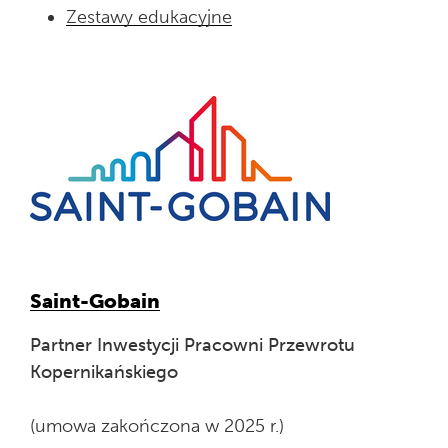
Zestawy edukacyjne
Saint-Gobain
Partner Inwestycji Pracowni Przewrotu
Kopernikańskiego
(umowa zakończona w 2025 r.)