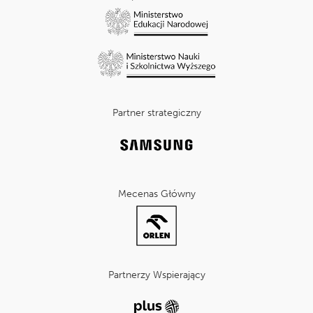
Partner strategiczny
Mecenas Główny
Partnerzy Wspierający