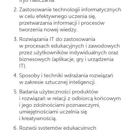
Zastosowanie technologii informatycznych
w celu efektywnego uczenia się,
przetwarzania informacji i procesów
tworzenia nowej wiedzy.
Rozwiązania IT do zastosowania
w procesach edukacyjnych i zawodowych
przez użytkowników indywidualnych oraz
biznesowych (aplikacje, gry i urządzenia
IT).
Sposoby i techniki wdrażania rozwiązań
w zakresie sztucznej inteligencji.
Badania użyteczności produktów
i rozwiązań w relacji z odbiorcą końcowym
i jego zdolnościami poznawczymi,
umiejętnościami uczelnia się
i kreatywnością.
Rozwój systemów edukacyjnych