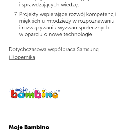
i sprawdzających wiedzę.
Projekty wspierające rozwój kompetencji
miękkich u młodzieży w rozpoznawaniu
i rozwiązywaniu wyzwań społecznych
w oparciu o nowe technologie.
Dotychczasowa współpraca Samsung
i Kopernika
Moje Bambino