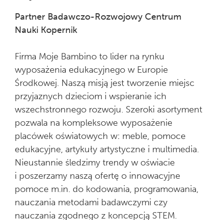
Partner Badawczo-Rozwojowy Centrum
Nauki Kopernik
Firma Moje Bambino to lider na rynku
wyposażenia edukacyjnego w Europie
Środkowej. Naszą misją jest tworzenie miejsc
przyjaznych dzieciom i wspieranie ich
wszechstronnego rozwoju. Szeroki asortyment
pozwala na kompleksowe wyposażenie
placówek oświatowych w: meble, pomoce
edukacyjne, artykuły artystyczne i multimedia.
Nieustannie śledzimy trendy w oświacie
i poszerzamy naszą ofertę o innowacyjne
pomoce m.in. do kodowania, programowania,
nauczania metodami badawczymi czy
nauczania zgodnego z koncepcją STEM.