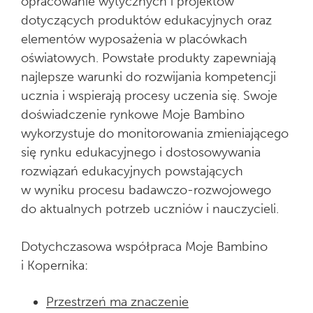
opracowanie wytycznych i projektów
dotyczących produktów edukacyjnych oraz
elementów wyposażenia w placówkach
oświatowych. Powstałe produkty zapewniają
najlepsze warunki do rozwijania kompetencji
ucznia i wspierają procesy uczenia się. Swoje
doświadczenie rynkowe Moje Bambino
wykorzystuje do monitorowania zmieniającego
się rynku edukacyjnego i dostosowywania
rozwiązań edukacyjnych powstających
w wyniku procesu badawczo-rozwojowego
do aktualnych potrzeb uczniów i nauczycieli.
Dotychczasowa współpraca Moje Bambino
i Kopernika:
Przestrzeń ma znaczenie