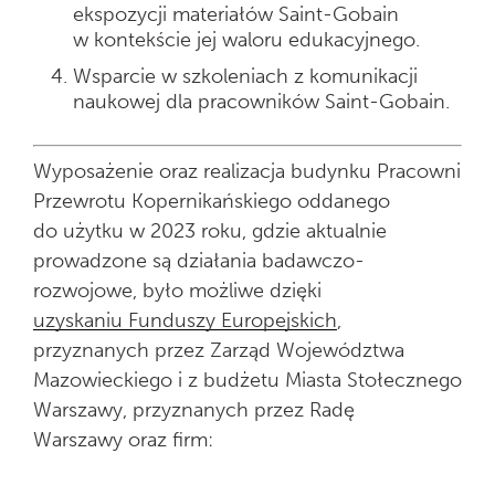
ekspozycji materiałów Saint-Gobain
w kontekście jej waloru edukacyjnego.
Wsparcie w szkoleniach z komunikacji
naukowej dla pracowników Saint-Gobain.
Wyposażenie oraz realizacja budynku Pracowni
Przewrotu Kopernikańskiego oddanego
do użytku w 2023 roku, gdzie aktualnie
prowadzone są działania badawczo-
rozwojowe, było możliwe dzięki
uzyskaniu Funduszy Europejskich
,
przyznanych przez Zarząd Województwa
Mazowieckiego i z budżetu Miasta Stołecznego
Warszawy, przyznanych przez Radę
Warszawy oraz firm: