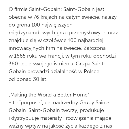
O firmie Saint-Gobain: Saint-Gobain jest
obecna w 76 krajach na całym świecie, należy
do grona 100 największych
międzynarodowych grup przemysłowych oraz
znajduje się w czołówce 100 najbardziej
innowacyjnych firm na świecie. Założona
w 1665 roku we Francji, w tym roku obchodzi
360-lecie swojego istnienia. Grupa Saint-
Gobain prowadzi działalność w Polsce
od ponad 30 lat.
„Making the World a Better Home”
- to “purpose”, cel nadrzędny Grupy Saint-
Gobain. Saint-Gobain tworzy, produkuje
i dystrybuuje materiały i rozwiązania mające
ważny wpływ na jakość życia każdego z nas