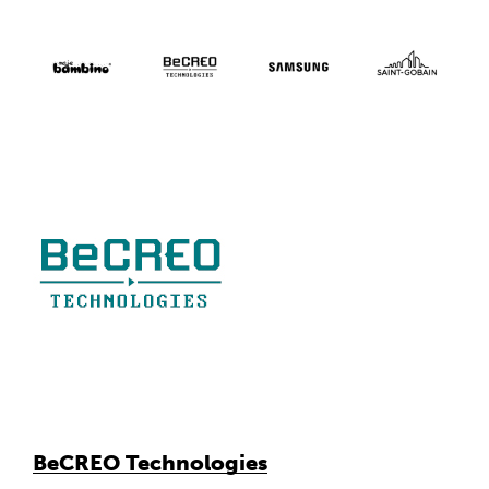
BeCREO Technologies