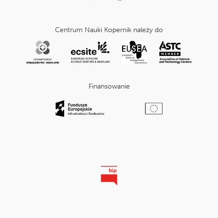
Centrum Nauki Kopernik należy do
Finansowanie