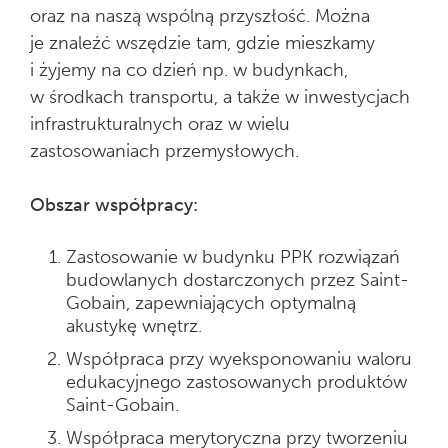
oraz na naszą wspólną przyszłość. Można
je znaleźć wszędzie tam, gdzie mieszkamy
i żyjemy na co dzień np. w budynkach,
w środkach transportu, a także w inwestycjach
infrastrukturalnych oraz w wielu
zastosowaniach przemysłowych.
Obszar współpracy:
Zastosowanie w budynku PPK rozwiązań
budowlanych dostarczonych przez Saint-
Gobain, zapewniających optymalną
akustykę wnętrz.
Współpraca przy wyeksponowaniu waloru
edukacyjnego zastosowanych produktów
Saint-Gobain.
Współpraca merytoryczna przy tworzeniu