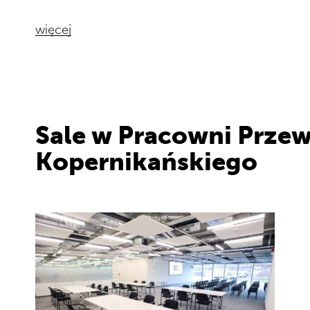
więcej
Sale w Pracowni Prze
Kopernikańskiego