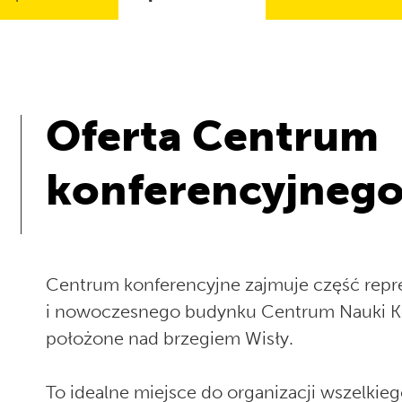
Oferta Centrum
konferencyjneg
Centrum konferencyjne zajmuje część repr
i nowoczesnego budynku Centrum Nauki Kop
położone nad brzegiem Wisły.
To idealne miejsce do organizacji wszelkieg