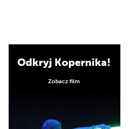
Odkryj Kopernika!
Zobacz film