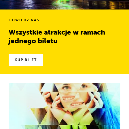
ODWIEDŹ NAS!
Wszystkie atrakcje w ramach
jednego biletu
KUP BILET