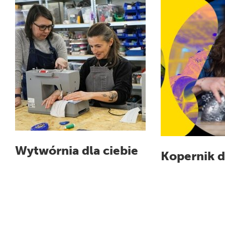
Wytwórnia dla ciebie
Kopernik d