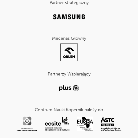
Partner strategiczny
Mecenas Główny
Partnerzy Wspierający
Centrum Nauki Kopernik należy do