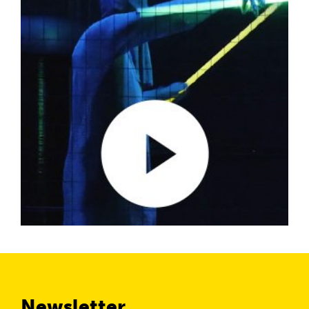
Newsletter