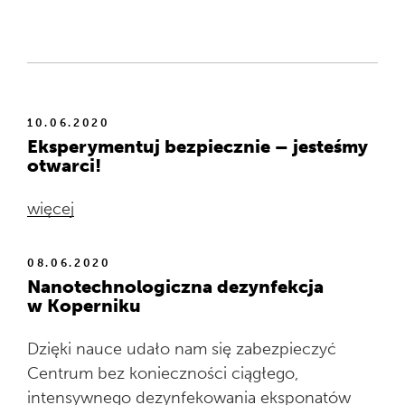
10.06.2020
Eksperymentuj bezpiecznie – jesteśmy
otwarci!
więcej
08.06.2020
Nanotechnologiczna dezynfekcja
w Koperniku
Dzięki nauce udało nam się zabezpieczyć
Centrum bez konieczności ciągłego,
intensywnego dezynfekowania eksponatów