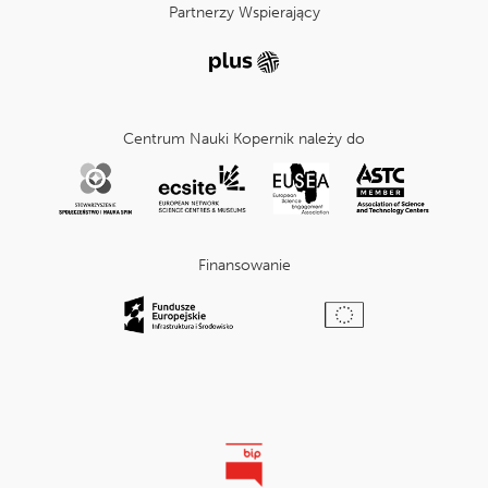
Partnerzy Wspierający
Centrum Nauki Kopernik należy do
Finansowanie