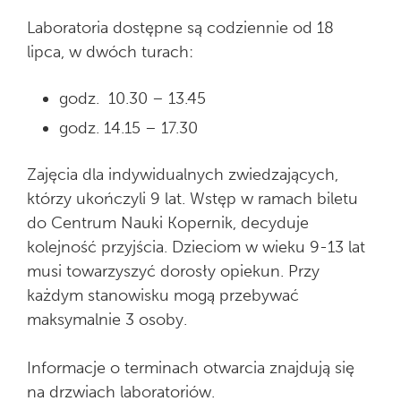
Laboratoria dostępne są codziennie od 18
lipca, w dwóch turach:
godz. 10.30 – 13.45
godz. 14.15 – 17.30
Zajęcia dla indywidualnych zwiedzających,
którzy ukończyli 9 lat. Wstęp w ramach biletu
do Centrum Nauki Kopernik, decyduje
kolejność przyjścia. Dzieciom w wieku 9-13 lat
musi towarzyszyć dorosły opiekun. Przy
każdym stanowisku mogą przebywać
maksymalnie 3 osoby.
Informacje o terminach otwarcia znajdują się
na drzwiach laboratoriów.