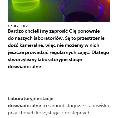
17.07.2020
Bardzo chcieliśmy zaprosić Cię ponownie
do naszych laboratoriów. Są to przestrzenie
dość kameralne, więc nie możemy w nich
jeszcze prowadzić regularnych zajęć. Dlatego
stworzyliśmy laboratoryjne stacje
doświadczalne.
Laboratoryjne stacje
doświadczalne
to samoobsługowe stanowiska,
przy których korzystając z dostępnych