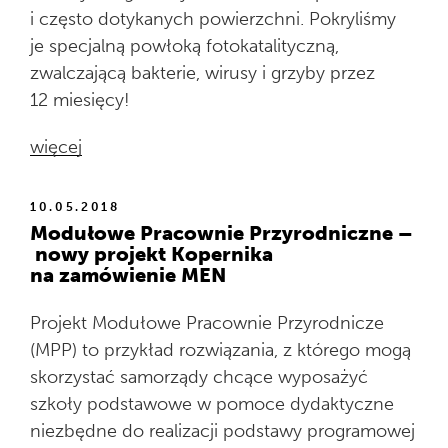
i często dotykanych powierzchni. Pokryliśmy
je specjalną powłoką fotokatalityczną,
zwalczającą bakterie, wirusy i grzyby przez
12 miesięcy!
więcej
10.05.2018
Modułowe Pracownie Przyrodniczne –
nowy projekt Kopernika
na zamówienie MEN
Projekt Modułowe Pracownie Przyrodnicze
(MPP) to przykład rozwiązania, z którego mogą
skorzystać samorządy chcące wyposażyć
szkoły podstawowe w pomoce dydaktyczne
niezbędne do realizacji podstawy programowej