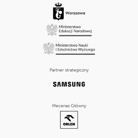
Partner strategiczny
Mecenas Główny