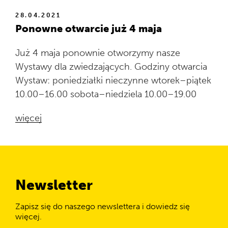
28.04.2021
Ponowne otwarcie już 4 maja
Już 4 maja ponownie otworzymy nasze
Wystawy dla zwiedzających. Godziny otwarcia
Wystaw: poniedziałki nieczynne wtorek–piątek
10.00–16.00 sobota–niedziela 10.00–19.00
więcej
Newsletter
Zapisz się do naszego newslettera i dowiedz się
więcej.