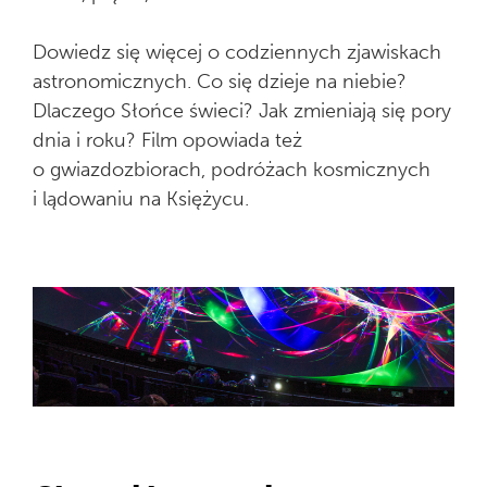
Dowiedz się więcej o codziennych zjawiskach
astronomicznych. Co się dzieje na niebie?
Dlaczego Słońce świeci? Jak zmieniają się pory
dnia i roku? Film opowiada też
o gwiazdozbiorach, podróżach kosmicznych
i lądowaniu na Księżycu.