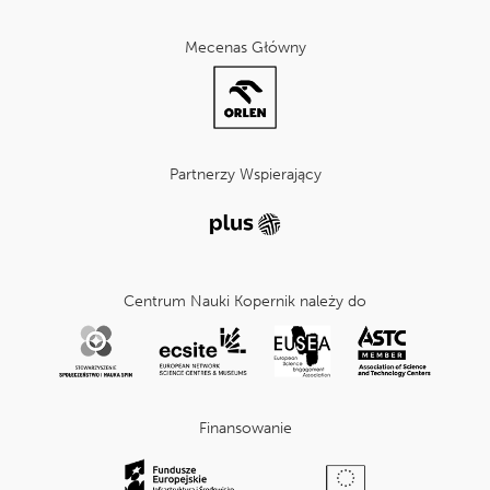
Mecenas Główny
Partnerzy Wspierający
Centrum Nauki Kopernik należy do
Finansowanie