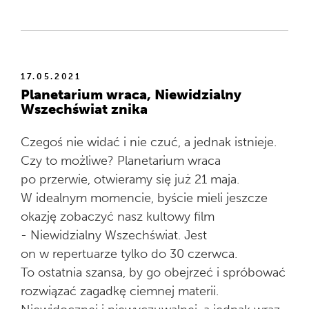
17.05.2021
Planetarium wraca, Niewidzialny
Wszechświat znika
Czegoś nie widać i nie czuć, a jednak istnieje.
Czy to możliwe? Planetarium wraca
po przerwie, otwieramy się już 21 maja.
W idealnym momencie, byście mieli jeszcze
okazję zobaczyć nasz kultowy film
- Niewidzialny Wszechświat. Jest
on w repertuarze tylko do 30 czerwca.
To ostatnia szansa, by go obejrzeć i spróbować
rozwiązać zagadkę ciemnej materii.