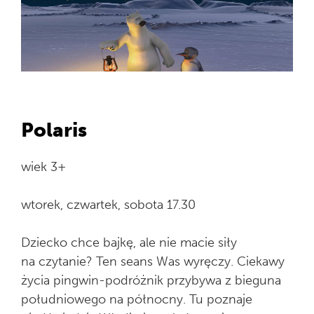
Polaris
wiek 3+
wtorek, czwartek, sobota 17.30
Dziecko chce bajkę, ale nie macie siły
na czytanie? Ten seans Was wyręczy. Ciekawy
życia pingwin-podróżnik przybywa z bieguna
południowego na północny. Tu poznaje