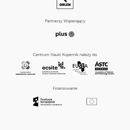
Partnerzy Wspierający
Centrum Nauki Kopernik należy do
Finansowanie