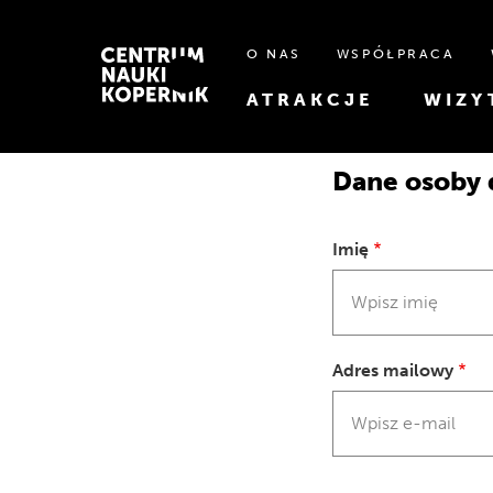
O NAS
WSPÓŁPRACA
ATRAKCJE
WIZY
Dane osoby 
Imię
Adres mailowy