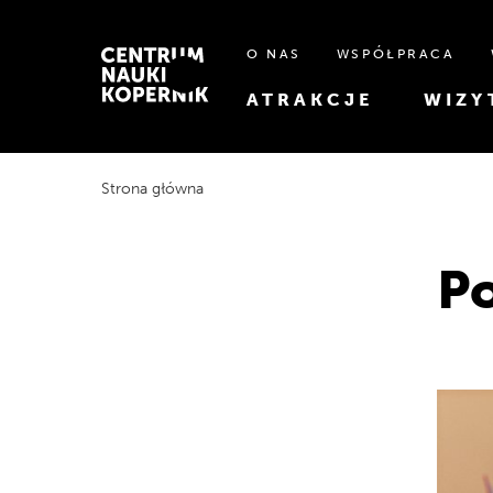
O NAS
WSPÓŁPRACA
ATRAKCJE
WIZY
Strona główna
Po