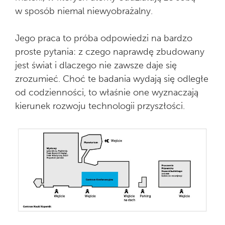
w sposób niemal niewyobrażalny.
Jego praca to próba odpowiedzi na bardzo
proste pytania: z czego naprawdę zbudowany
jest świat i dlaczego nie zawsze daje się
zrozumieć. Choć te badania wydają się odległe
od codzienności, to właśnie one wyznaczają
kierunek rozwoju technologii przyszłości.