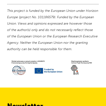
This project is funded by the European Union under Horizon
Europe (project No. 101186579). Funded by the European
Union. Views and opinions expressed are however those
of the author(s) only and do not necessarily reflect those
of the European Union or the European Research Executive
Agency. Neither the European Union nor the granting
authority can be held responsible for them.
Newsletter