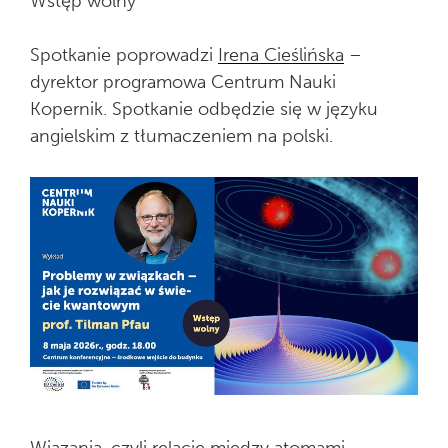
Wstęp wolny
Spotkanie poprowadzi
Irena Cieślińska
–
dyrektor programowa Centrum Nauki
Kopernik. Spotkanie odbędzie się w języku
angielskim z tłumaczeniem na polski.