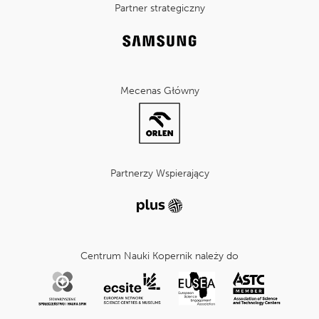
Partner strategiczny
Mecenas Główny
Partnerzy Wspierający
Centrum Nauki Kopernik należy do