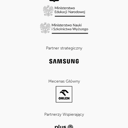
Partner strategiczny
Mecenas Główny
Partnerzy Wspierający