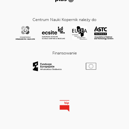
Centrum Nauki Kopernik należy do
Finansowanie