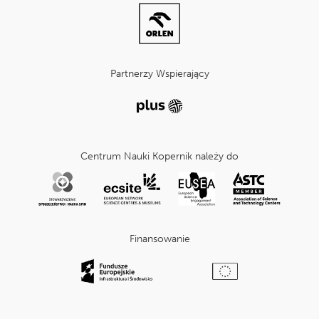
Partnerzy Wspierający
Centrum Nauki Kopernik należy do
Finansowanie