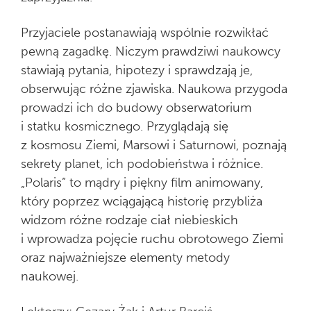
Przyjaciele postanawiają wspólnie rozwikłać
pewną zagadkę. Niczym prawdziwi naukowcy
stawiają pytania, hipotezy i sprawdzają je,
obserwując różne zjawiska. Naukowa przygoda
prowadzi ich do budowy obserwatorium
i statku kosmicznego. Przyglądają się
z kosmosu Ziemi, Marsowi i Saturnowi, poznają
sekrety planet, ich podobieństwa i różnice.
„Polaris” to mądry i piękny film animowany,
który poprzez wciągającą historię przybliża
widzom różne rodzaje ciał niebieskich
i wprowadza pojęcie ruchu obrotowego Ziemi
oraz najważniejsze elementy metody
naukowej.