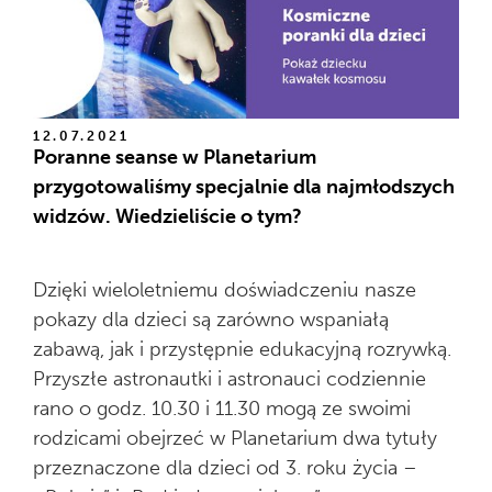
12.07.2021
Poranne seanse w Planetarium
przygotowaliśmy specjalnie dla najmłodszych
widzów. Wiedzieliście o tym?
Dzięki wieloletniemu doświadczeniu nasze
pokazy dla dzieci są zarówno wspaniałą
zabawą, jak i przystępnie edukacyjną rozrywką.
Przyszłe astronautki i astronauci codziennie
rano o godz. 10.30 i 11.30 mogą ze swoimi
rodzicami obejrzeć w Planetarium dwa tytuły
przeznaczone dla dzieci od 3. roku życia –