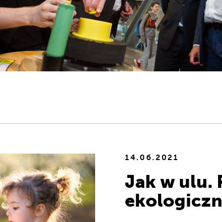
14.06.2021
Jak w ulu.
ekologicz