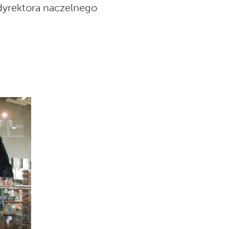
dyrektora naczelnego