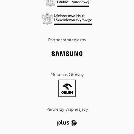
Partner strategiczny
Mecenas Główny
Partnerzy Wspierający