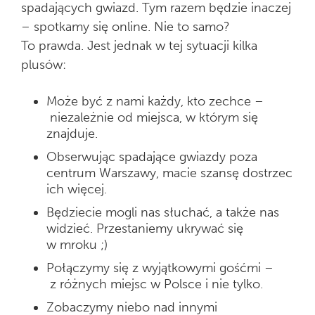
spadających gwiazd. Tym razem będzie inaczej
– spotkamy się online. Nie to samo?
To prawda. Jest jednak w tej sytuacji kilka
plusów:
Może być z nami każdy, kto zechce –
niezależnie od miejsca, w którym się
znajduje.
Obserwując spadające gwiazdy poza
centrum Warszawy, macie szansę dostrzec
ich więcej.
Będziecie mogli nas słuchać, a także nas
widzieć. Przestaniemy ukrywać się
w mroku ;)
Połączymy się z wyjątkowymi gośćmi –
z różnych miejsc w Polsce i nie tylko.
Zobaczymy niebo nad innymi