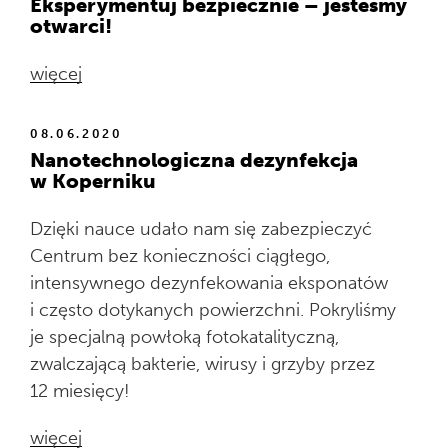
Eksperymentuj bezpiecznie – jesteśmy
otwarci!
więcej
08.06.2020
Nanotechnologiczna dezynfekcja
w Koperniku
Dzięki nauce udało nam się zabezpieczyć
Centrum bez konieczności ciągłego,
intensywnego dezynfekowania eksponatów
i często dotykanych powierzchni. Pokryliśmy
je specjalną powłoką fotokatalityczną,
zwalczającą bakterie, wirusy i grzyby przez
12 miesięcy!
więcej