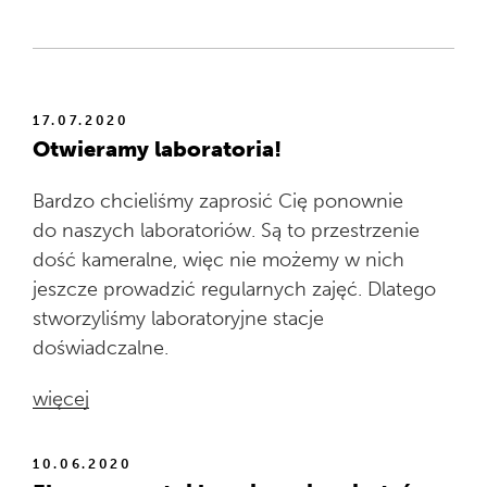
17.07.2020
Otwieramy laboratoria!
Bardzo chcieliśmy zaprosić Cię ponownie
do naszych laboratoriów. Są to przestrzenie
dość kameralne, więc nie możemy w nich
jeszcze prowadzić regularnych zajęć. Dlatego
stworzyliśmy laboratoryjne stacje
doświadczalne.
więcej
10.06.2020