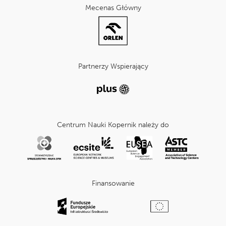
Mecenas Główny
Partnerzy Wspierający
Centrum Nauki Kopernik należy do
Finansowanie