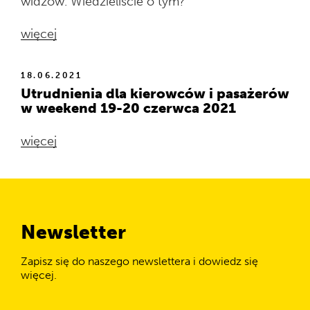
widzów. Wiedzieliście o tym?
więcej
18.06.2021
Utrudnienia dla kierowców i pasażerów
w weekend 19-20 czerwca 2021
więcej
Newsletter
Zapisz się do naszego newslettera i dowiedz się
więcej.