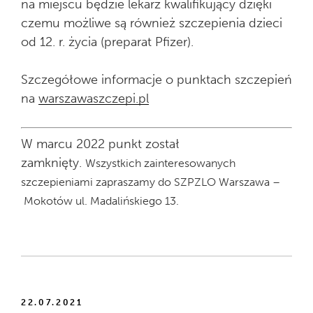
na miejscu będzie lekarz kwalifikujący dzięki
czemu możliwe są również szczepienia dzieci
od 12. r. życia (preparat Pfizer).
Szczegółowe informacje o punktach szczepień
na
warszawaszczepi.pl
W marcu 2022 punkt został
zamknięty.
Wszystkich zainteresowanych
szczepieniami zapraszamy do SZPZLO Warszawa –
Mokotów ul. Madalińskiego 13.
22.07.2021