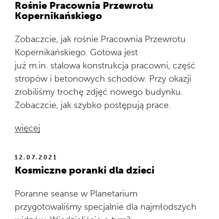
Rośnie Pracownia Przewrotu
Kopernikańskiego
Zobaczcie, jak rośnie Pracownia Przewrotu
Kopernikańskiego. Gotowa jest
już m.in. stalowa konstrukcja pracowni, część
stropów i betonowych schodów. Przy okazji
zrobiliśmy trochę zdjęć nowego budynku.
Zobaczcie, jak szybko postępują prace.
więcej
12.07.2021
Kosmiczne poranki dla dzieci
Poranne seanse w Planetarium
przygotowaliśmy specjalnie dla najmłodszych