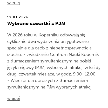
więcej
19.01.2026
Wybrane czwartki z PJM
W 2026 roku w Koperniku odbywają się
cyklicznie dwa wydarzenia przygotowane
specjalnie dla osób z niepełnosprawnością
słuchu: - zwiedzanie Centrum Nauki Kopernik
z tłumaczeniem symultanicznym na polski
język migowy (PJM) wybranych atrakcji w każdy
drugi czwartek miesiąca, w godz. 9.00–12.00.
- Wieczór dla dorosłych z tłumaczeniem
symultanicznym na PJM wybranych atrakcji.
więcej