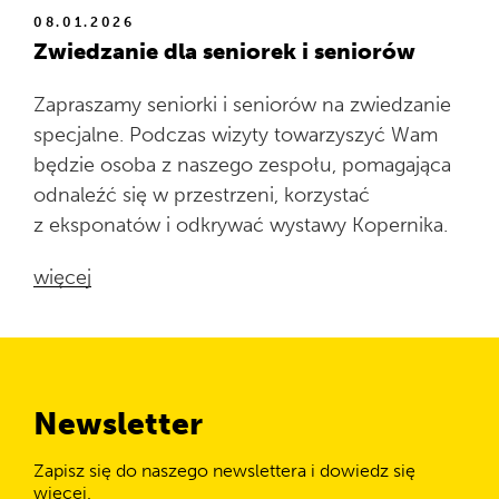
08.01.2026
Zwiedzanie dla seniorek i seniorów
Zapraszamy seniorki i seniorów na zwiedzanie
specjalne. Podczas wizyty towarzyszyć Wam
będzie osoba z naszego zespołu, pomagająca
odnaleźć się w przestrzeni, korzystać
z eksponatów i odkrywać wystawy Kopernika.
więcej
Newsletter
Zapisz się do naszego newslettera i dowiedz się
więcej.