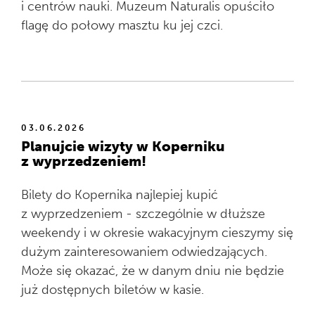
i centrów nauki. Muzeum Naturalis opuściło
flagę do połowy masztu ku jej czci.
03.06.2026
Planujcie wizyty w Koperniku
z wyprzedzeniem!
Bilety do Kopernika najlepiej kupić
z wyprzedzeniem - szczególnie w dłuższe
weekendy i w okresie wakacyjnym cieszymy się
dużym zainteresowaniem odwiedzających.
Może się okazać, że w danym dniu nie będzie
już dostępnych biletów w kasie.