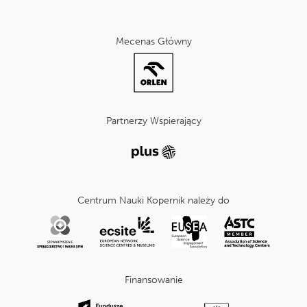
Mecenas Główny
Partnerzy Wspierający
Centrum Nauki Kopernik należy do
Finansowanie