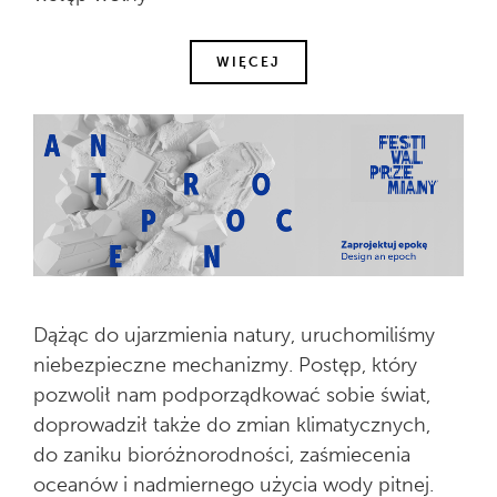
WIĘCEJ
Dążąc do ujarzmienia natury, uruchomiliśmy
niebezpieczne mechanizmy. Postęp, który
pozwolił nam podporządkować sobie świat,
doprowadził także do zmian klimatycznych,
do zaniku bioróżnorodności, zaśmiecenia
oceanów i nadmiernego użycia wody pitnej.