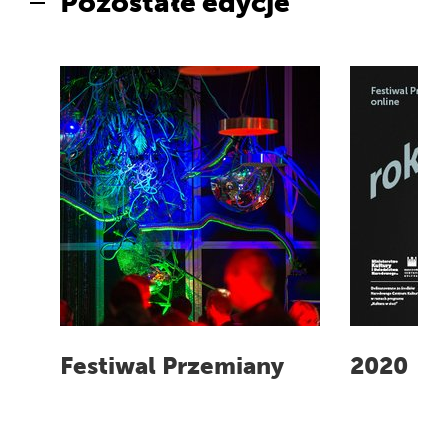
Pozostałe edycje
Festiwal Przemiany
2020