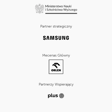
Partner strategiczny
Mecenas Główny
Partnerzy Wspierający