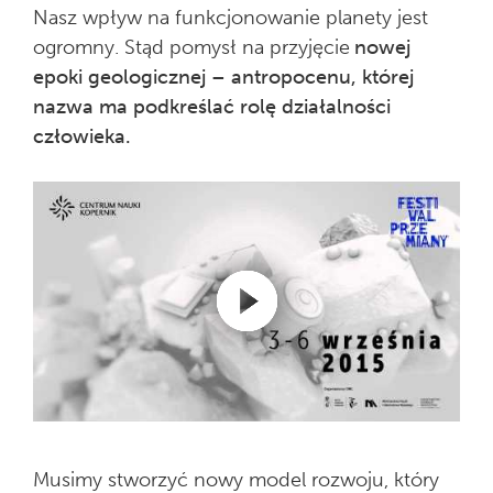
Nasz wpływ na funkcjonowanie planety jest
ogromny. Stąd pomysł na przyjęcie
nowej
epoki geologicznej – antropocenu, której
nazwa ma podkreślać rolę działalności
człowieka.
Musimy stworzyć nowy model rozwoju, który