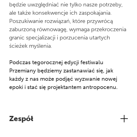
będzie uwzględniać nie tylko nasze potrzeby,
ale także konsekwencje ich zaspokajania.
Poszukiwanie rozwiązań, które przywrócą
zaburzoną równowagę, wymaga przekroczenia
granic specjalizacji i porzucenia utartych
ścieżek myślenia.
Podczas tegorocznej edycji festiwalu
Przemiany będziemy zastanawiać się, jak
każdy z nas może podjąć wyzwanie nowej
epoki i stać się projektantem antropocenu.
Zespół