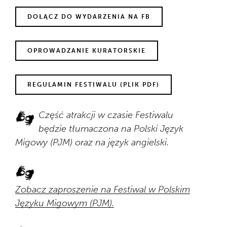
DOŁĄCZ DO WYDARZENIA NA FB
OPROWADZANIE KURATORSKIE
REGULAMIN FESTIWALU (PLIK PDF)
Część atrakcji w czasie Festiwalu
będzie tłumaczona na Polski Język
Migowy (PJM) oraz na język angielski.
Zobacz zaproszenie na Festiwal w Polskim
Języku Migowym (PJM).