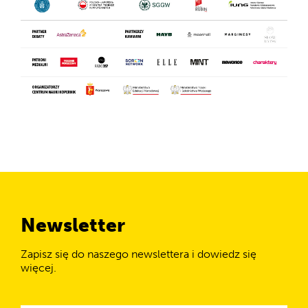
Newsletter
Zapisz się do naszego newslettera i dowiedz się
więcej.