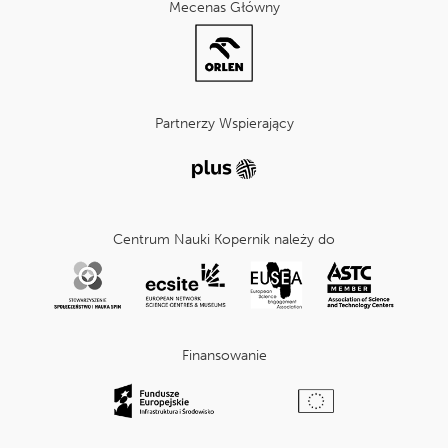
Mecenas Główny
Partnerzy Wspierający
Centrum Nauki Kopernik należy do
Finansowanie