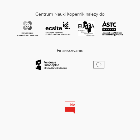
Centrum Nauki Kopernik należy do
Finansowanie