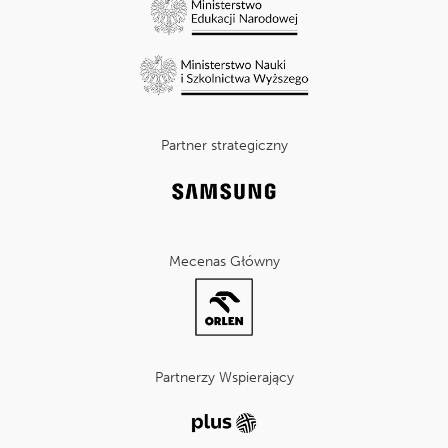
Partner strategiczny
Mecenas Główny
Partnerzy Wspierający