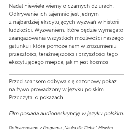
Nadal niewiele wiemy o czarnych dziurach.
Odkrywanie ich tajemnic jest jednym
z najbardziej ekscytujących wyzwań w historii
ludzkości. Wyzwaniem, które będzie wymagało
zaangażowania wszystkich możliwości naszego
gatunku i które pomoże nam w zrozumieniu
przeszłości, teraźniejszości i przyszłości tego
ekscytującego miejsca, jakim jest kosmos.
Przed seansem odbywa się sezonowy pokaz
na żywo prowadzony w języku polskim.
Przeczytaj o pokazach.
Film posiada audiodeskrypcję w języku polskim.
Dofinansowano z Programu „Nauka dla Ciebie” Ministra