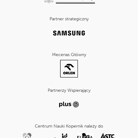
Partner strategiczny
Mecenas Główny
Partnerzy Wspierający
Centrum Nauki Kopernik należy do