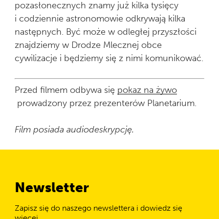
pozasłonecznych znamy już kilka tysięcy
i codziennie astronomowie odkrywają kilka
następnych. Być może w odległej przyszłości
znajdziemy w Drodze Mlecznej obce
cywilizacje i będziemy się z nimi komunikować.
Przed filmem odbywa się
pokaz na żywo
prowadzony przez prezenterów Planetarium.
Film posiada audiodeskrypcję.
Newsletter
Zapisz się do naszego newslettera i dowiedz się
więcej.