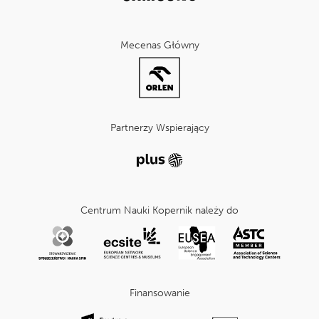
Mecenas Główny
Partnerzy Wspierający
Centrum Nauki Kopernik należy do
Finansowanie