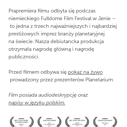
Prapremiera filmu odbyła się podczas
niemieckiego Fulldome Film Festival w Jenie –
to jedna z trzech najważniejszych i najbardziej
prestiżowych imprez branży planetaryjnej
na świecie. Nasza debiutancka produkcja
otrzymała nagrodę główną i nagrodę
publiczności.
Przed filmem odbywa się
pokaz na żywo
prowadzony przez prezenterów Planetarium.
Film posiada audiodeskrypcję oraz
napisy w języku polskim.