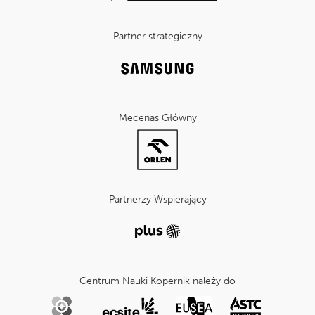
Partner strategiczny
Mecenas Główny
Partnerzy Wspierający
Centrum Nauki Kopernik należy do