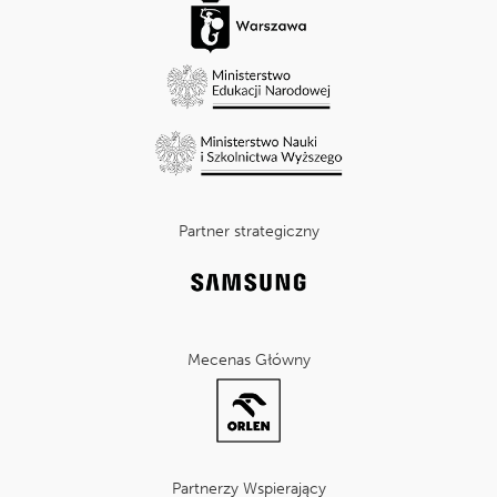
Partner strategiczny
Mecenas Główny
Partnerzy Wspierający