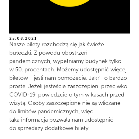
25.08.2021
Nasze bilety rozchodzą się jak świeże
bułeczki. Z powodu obostrzeń
pandemicznych, wypełniamy budynek tylko
w 50. procentach. Możemy udostępnić więcej
biletów - jeśli nam pomożecie. Jak? To bardzo
proste. Jeżeli jesteście zaszczepieni przeciwko
COVID-19, powiedzcie o tym w kasach przed
wizytą. Osoby zaszczepione nie są wliczane
do limitów pandemicznych, więc
taka informacja pozwala nam udostępnić
do sprzedaży dodatkowe bilety.