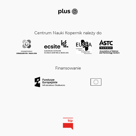
Centrum Nauki Kopernik należy do
Finansowanie