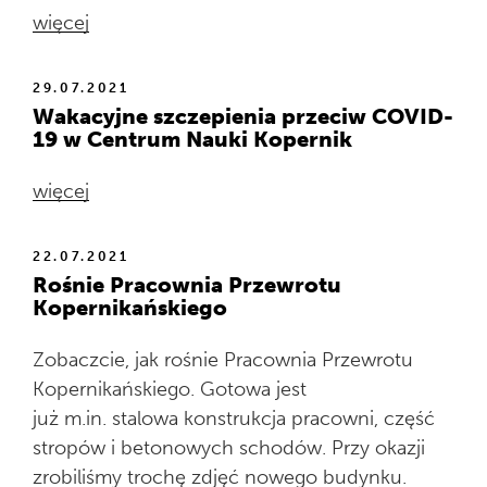
więcej
29.07.2021
Wakacyjne szczepienia przeciw COVID-
19 w Centrum Nauki Kopernik
więcej
22.07.2021
Rośnie Pracownia Przewrotu
Kopernikańskiego
Zobaczcie, jak rośnie Pracownia Przewrotu
Kopernikańskiego. Gotowa jest
już m.in. stalowa konstrukcja pracowni, część
stropów i betonowych schodów. Przy okazji
zrobiliśmy trochę zdjęć nowego budynku.