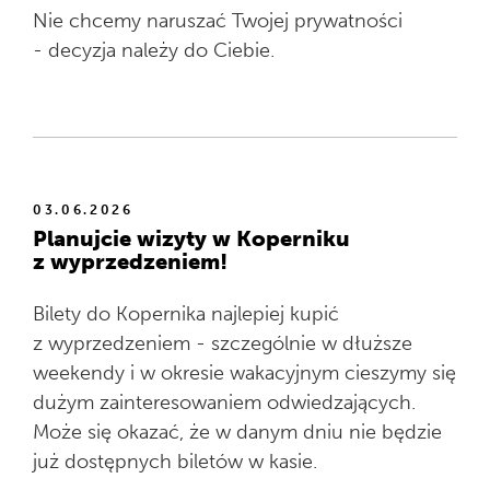
Nie chcemy naruszać Twojej prywatności
- decyzja należy do Ciebie.
03.06.2026
Planujcie wizyty w Koperniku
z wyprzedzeniem!
Bilety do Kopernika najlepiej kupić
z wyprzedzeniem - szczególnie w dłuższe
weekendy i w okresie wakacyjnym cieszymy się
dużym zainteresowaniem odwiedzających.
Może się okazać, że w danym dniu nie będzie
już dostępnych biletów w kasie.