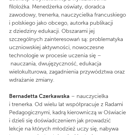
filolożka. Menedżerka oświaty, doradca
zawodowy, trenerka, nauczycielka francuskiego
i polskiego jako obcego, autorka publikacji
z dziedziny edukacji. Obszarami jej
szczególnych zainteresowań są: problematyka
uczniowskiej aktywności, nowoczesne
technologie w procesie uczenia się –
nauczania, dwujęzyczność, edukacja
wielokulturowa, zagadnienia przywództwa oraz
wdrażanie zmiany.
Bernadetta Czerkawska
– nauczycielka
i trenerka. Od wielu lat współpracuje z Radami
Pedagogicznymi, kadrą kierowniczą w Oświacie
i dzieli się doświadczeniem jak prowadzić
lekcje na których młodzież uczy się, nabywa