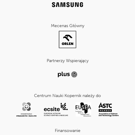
Mecenas Główny
Partnerzy Wspierający
Centrum Nauki Kopernik należy do
Finansowanie