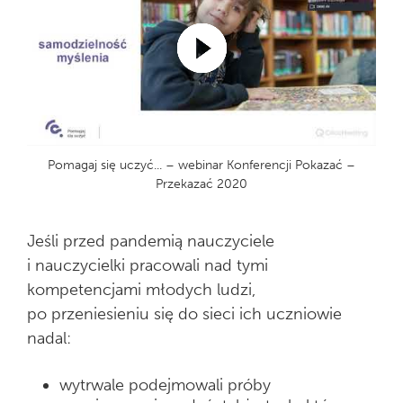
Pomagaj się uczyć... – webinar Konferencji Pokazać –
Przekazać 2020
Jeśli przed pandemią nauczyciele
i nauczycielki pracowali nad tymi
kompetencjami młodych ludzi,
po przeniesieniu się do sieci ich uczniowie
nadal:
wytrwale podejmowali próby