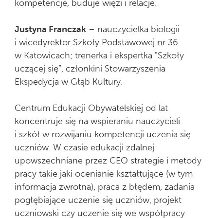
kompetencje, buduje więzi i relacje.
Justyna Franczak
– nauczycielka biologii
i wicedyrektor Szkoły Podstawowej nr 36
w Katowicach; trenerka i ekspertka "Szkoły
uczącej się”, członkini Stowarzyszenia
Ekspedycja w Głąb Kultury.
Centrum Edukacji Obywatelskiej od lat
koncentruje się na wspieraniu nauczycieli
i szkół w rozwijaniu kompetencji uczenia się
uczniów. W czasie edukacji zdalnej
upowszechniane przez CEO strategie i metody
pracy takie jaki ocenianie kształtujące (w tym
informacja zwrotna), praca z błędem, zadania
pogłębiające uczenie się uczniów, projekt
uczniowski czy uczenie się we współpracy