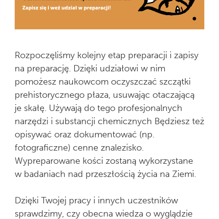
Rozpoczęliśmy kolejny etap preparacji i zapisy
na preparację. Dzięki udziałowi w nim
pomożesz naukowcom oczyszczać szczątki
prehistorycznego płaza, usuwając otaczającą
je skałę. Używają do tego profesjonalnych
narzędzi i substancji chemicznych Będziesz też
opisywać oraz dokumentować (np.
fotograficzne) cenne znalezisko.
Wypreparowane kości zostaną wykorzystane
w badaniach nad przeszłością życia na Ziemi.
Dzięki Twojej pracy i innych uczestników
sprawdzimy, czy obecna wiedza o wyglądzie