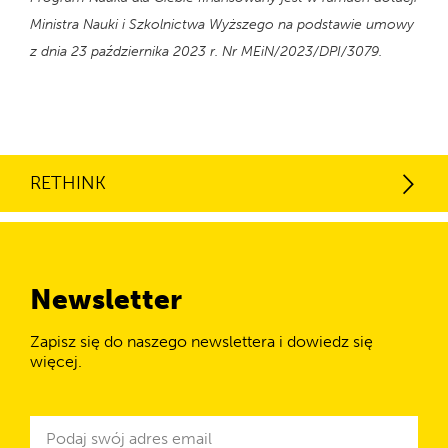
Ministra Nauki i Szkolnictwa Wyższego na podstawie umowy
z dnia 23 października 2023 r. Nr MEiN/2023/DPI/3079.
RETHINK
Newsletter
Zapisz się do naszego newslettera i dowiedz się
więcej.
Newsletter
Adres