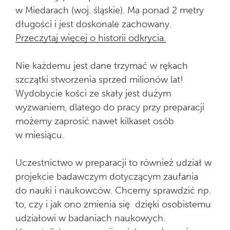
w Miedarach (woj. śląskie). Ma ponad 2 metry
długości i jest doskonale zachowany.
Przeczytaj więcej o historii odkrycia.
Nie każdemu jest dane trzymać w rękach
szczątki stworzenia sprzed milionów lat!
Wydobycie kości ze skały jest dużym
wyzwaniem, dlatego do pracy przy preparacji
możemy zaprosić nawet kilkaset osób
w miesiącu.
Uczestnictwo w preparacji to również udział w
projekcie badawczym dotyczącym zaufania
do nauki i naukowców. Chcemy sprawdzić np.
to, czy i jak ono zmienia się dzięki osobistemu
udziałowi w badaniach naukowych.