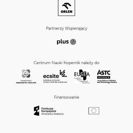
Partnerzy Wspierający
Centrum Nauki Kopernik należy do
Finansowanie