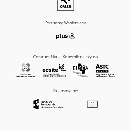
Partnerzy Wspierający
Centrum Nauki Kopernik należy do
Finansowanie