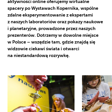
aktywności online oferujemy wirtualne
spacery po Wystawach Kopernika, wspólne
zdalne eksperymentowanie z ekspertami
z naszych laboratoriów oraz pokazy naukowe
i planetaryjne, prowadzone przez naszych
prezenterów. Dotrzemy w dowolne miejsce
w Polsce – wszędzie tam, gdzie znajdą się
widzowie ciekawi świata i otwarci
na niestandardową rozrywkę.