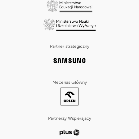
Partner strategiczny
Mecenas Główny
Partnerzy Wspierający