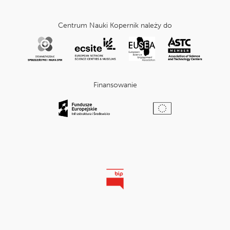
Centrum Nauki Kopernik należy do
Finansowanie