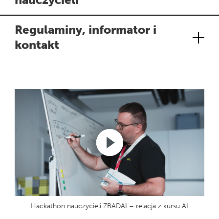
Regulaminy, informator i
kontakt
Hackathon nauczycieli ZBADAI – relacja z kursu AI