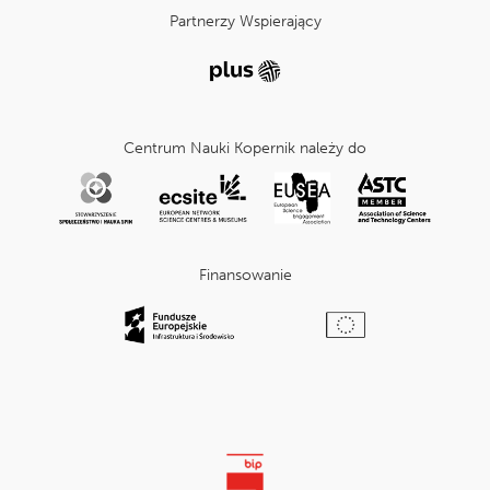
Partnerzy Wspierający
Centrum Nauki Kopernik należy do
Finansowanie