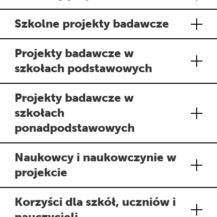
Szkolne projekty badawcze
Projekty badawcze w
szkołach podstawowych
Projekty badawcze w
szkołach
ponadpodstawowych
Naukowcy i naukowczynie w
projekcie
Korzyści dla szkół, uczniów i
nauczycieli