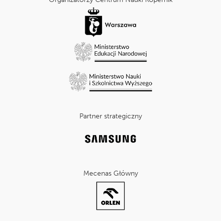
Partner strategiczny
Mecenas Główny