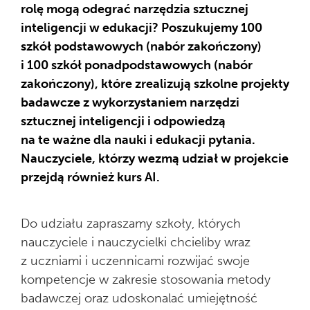
rolę mogą odegrać narzędzia sztucznej
inteligencji w edukacji? Poszukujemy 100
szkół podstawowych (nabór zakończony)
i 100 szkół ponadpodstawowych (nabór
zakończony), które zrealizują szkolne projekty
badawcze z wykorzystaniem narzędzi
sztucznej inteligencji i odpowiedzą
na te ważne dla nauki i edukacji pytania.
Nauczyciele, którzy wezmą udział w projekcie
przejdą również kurs AI.
Do udziału zapraszamy szkoły, których
nauczyciele i nauczycielki chcieliby wraz
z uczniami i uczennicami rozwijać swoje
kompetencje w zakresie stosowania metody
badawczej oraz udoskonalać umiejętność