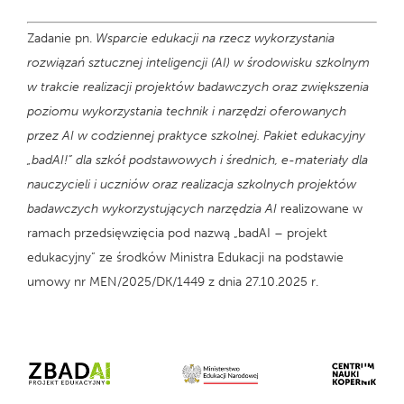
Zadanie pn.
Wsparcie edukacji na rzecz wykorzystania
rozwiązań sztucznej inteligencji (AI) w środowisku szkolnym
w trakcie realizacji projektów badawczych oraz zwiększenia
poziomu wykorzystania technik i narzędzi oferowanych
przez AI w codziennej praktyce szkolnej. Pakiet edukacyjny
„badAI!” dla szkół podstawowych i średnich, e-materiały dla
nauczycieli i uczniów oraz realizacja szkolnych projektów
badawczych wykorzystujących narzędzia AI
realizowane w
ramach przedsięwzięcia pod nazwą „badAI – projekt
edukacyjny” ze środków Ministra Edukacji na podstawie
umowy nr MEN/2025/DK/1449 z dnia 27.10.2025 r.