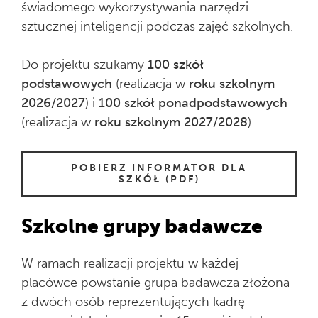
świadomego wykorzystywania narzędzi
sztucznej inteligencji podczas zajęć szkolnych.
Do projektu szukamy
100 szkół
podstawowych
(realizacja w
roku
szkolnym
2026/2027
) i
100 szkół ponadpodstawowych
(realizacja w
roku
szkolnym 2027/2028
).
POBIERZ INFORMATOR DLA
SZKÓŁ (PDF)
Szkolne grupy badawcze
W ramach realizacji projektu w każdej
placówce powstanie grupa badawcza złożona
z dwóch osób reprezentujących kadrę