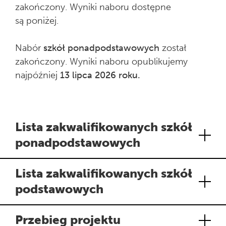
zakończony. Wyniki naboru dostępne
są poniżej.
Nabór
szkół ponadpodstawowych
został
zakończony. Wyniki naboru opublikujemy
najpóźniej
13 lipca 2026 roku.
Lista zakwalifikowanych szkół
ponadpodstawowych
Lista zakwalifikowanych szkół
podstawowych
Przebieg projektu