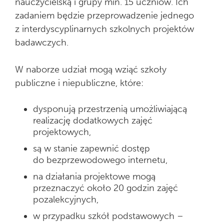
nauczycielską i grupy min. 15 uczniów. Ich
zadaniem będzie przeprowadzenie jednego
z interdyscyplinarnych szkolnych projektów
badawczych.
W naborze udział mogą wziąć szkoły
publiczne i niepubliczne, które:
dysponują przestrzenią umożliwiającą
realizację dodatkowych zajęć
projektowych,
są w stanie zapewnić dostęp
do bezprzewodowego internetu,
na działania projektowe mogą
przeznaczyć około 20 godzin zajęć
pozalekcyjnych,
w przypadku szkół podstawowych –