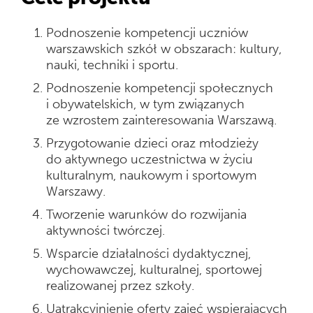
Podnoszenie kompetencji uczniów
warszawskich szkół w obszarach: kultury,
nauki, techniki i sportu.
Podnoszenie kompetencji społecznych
i obywatelskich, w tym związanych
ze wzrostem zainteresowania Warszawą.
Przygotowanie dzieci oraz młodzieży
do aktywnego uczestnictwa w życiu
kulturalnym, naukowym i sportowym
Warszawy.
Tworzenie warunków do rozwijania
aktywności twórczej.
Wsparcie działalności dydaktycznej,
wychowawczej, kulturalnej, sportowej
realizowanej przez szkoły.
Uatrakcyjnienie oferty zajęć wspierających