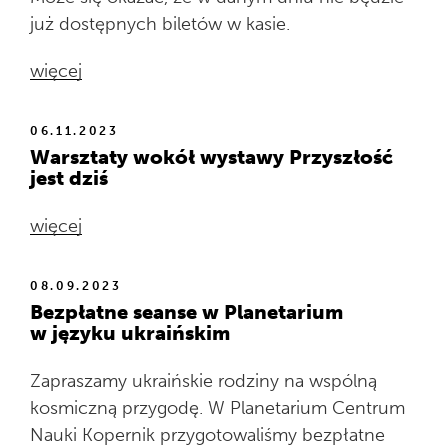
już dostępnych biletów w kasie.
więcej
06.11.2023
Warsztaty wokół wystawy Przyszłość
jest dziś
więcej
08.09.2023
Bezpłatne seanse w Planetarium
w języku ukraińskim
Zapraszamy ukraińskie rodziny na wspólną
kosmiczną przygodę. W Planetarium Centrum
Nauki Kopernik przygotowaliśmy bezpłatne