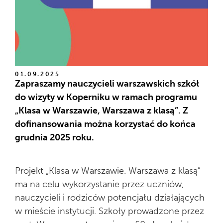
01.09.2025
Zapraszamy nauczycieli warszawskich szkół
do wizyty w Koperniku w ramach programu
„Klasa w Warszawie, Warszawa z klasą”. Z
dofinansowania można korzystać do końca
grudnia 2025 roku.
Projekt „Klasa w Warszawie. Warszawa z klasą”
ma na celu wykorzystanie przez uczniów,
nauczycieli i rodziców potencjału działających
w mieście instytucji. Szkoły prowadzone przez