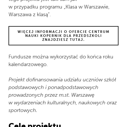
w przypadku programu „Klasa w Warszawie,
Warszawa z klasą”.
WIĘCEJ INFORMACJI O OFERCIE CENTRUM
NAUKI KOPERNIK DLA PRZEDSZKOLI
ZNAJDZIESZ TUTAJ.
Fundusze można wykorzystać do końca roku
kalendarzowego.
Projekt dofinansowania udziału uczniów szkół
podstawowych i ponadpodstawowych
prowadzonych przez m.st. Warszawę
w wydarzeniach kulturalnych, naukowych oraz
sportowych.
Cele projektu