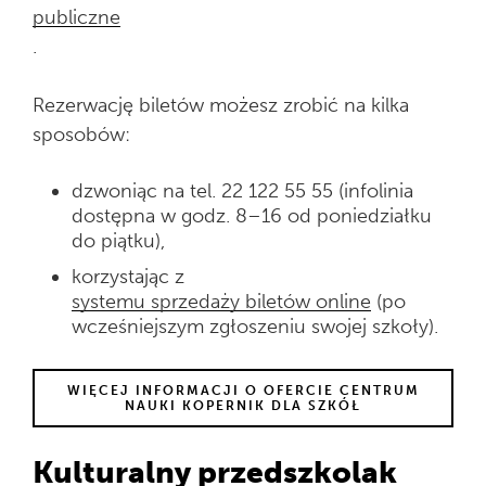
publiczne
.
Rezerwację biletów możesz zrobić na kilka
sposobów:
dzwoniąc na tel. 22 122 55 55 (infolinia
dostępna w godz. 8–16 od poniedziałku
do piątku),
korzystając z
systemu sprzedaży biletów online
(po
wcześniejszym zgłoszeniu swojej szkoły).
WIĘCEJ INFORMACJI O OFERCIE CENTRUM
NAUKI KOPERNIK DLA SZKÓŁ
Kulturalny przedszkolak