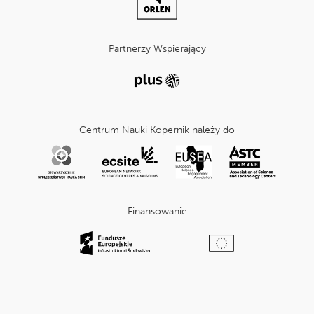
Partnerzy Wspierający
Centrum Nauki Kopernik należy do
Finansowanie