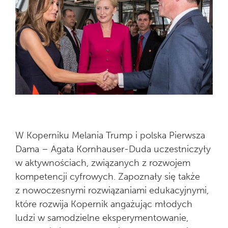
W Koperniku Melania Trump i polska Pierwsza
Dama – Agata Kornhauser-Duda uczestniczyły
w aktywnościach, związanych z rozwojem
kompetencji cyfrowych. Zapoznały się także
z nowoczesnymi rozwiązaniami edukacyjnymi,
które rozwija Kopernik angażując młodych
ludzi w samodzielne eksperymentowanie,