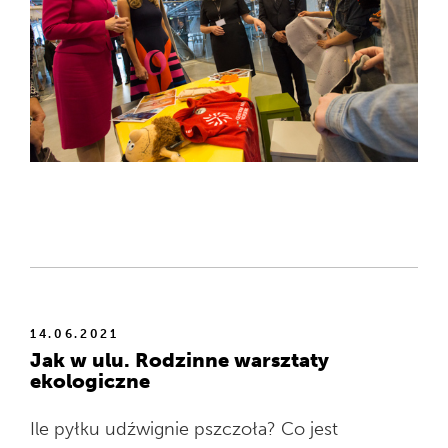
14.06.2021
Jak w ulu. Rodzinne warsztaty
ekologiczne
Ile pyłku udźwignie pszczoła? Co jest