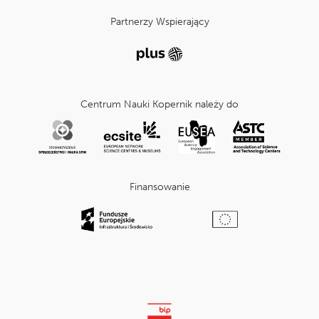
Partnerzy Wspierający
Centrum Nauki Kopernik należy do
Finansowanie