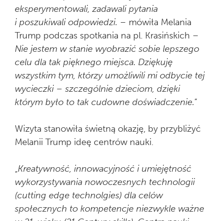
eksperymentowali, zadawali pytania
i poszukiwali odpowiedzi.
– mówiła Melania
Trump podczas spotkania na pl. Krasińskich –
Nie jestem w stanie wyobrazić sobie lepszego
celu dla tak pięknego miejsca. Dziękuję
wszystkim tym, którzy umożliwili mi odbycie tej
wycieczki – szczególnie dzieciom, dzięki
którym było to tak cudowne doświadczenie.
”
Wizyta stanowiła świetną okazję, by przybliżyć
Melanii Trump ideę centrów nauki.
„
Kreatywność, innowacyjność i umiejętność
wykorzystywania nowoczesnych technologii
(cutting edge technolgies) dla celów
społecznych to kompetencje niezwykle ważne