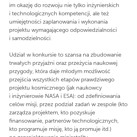
im okazję do rozwoju nie tylko inżynierskich
i technologicznych kompetencji, ale też
umiejętności zaplanowania i wykonania
projektu wymagającego odpowiedzialności
i samodzielności.
Udział w konkursie to szansa na zbudowanie
trwałych przyjaźni oraz przeżycia naukowej
przygody, która daje młodym możliwość
przejścia wszystkich etapów prawdziwego
projektu kosmicznego (jak naukowcy
i inżynierowie NASA i ESA): od zdefiniowania
celów misji, przez podział zadań w zespole (kto
zarządza projektem, kto pozyskuje
finansowanie, partnerów technologicznych,
kto programuje misję, kto ją promuje itd.)