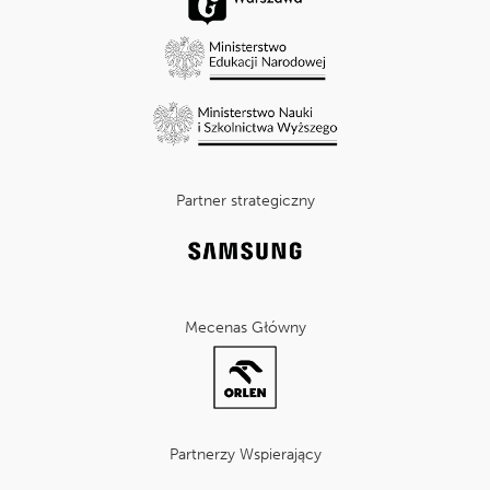
Partner strategiczny
Mecenas Główny
Partnerzy Wspierający