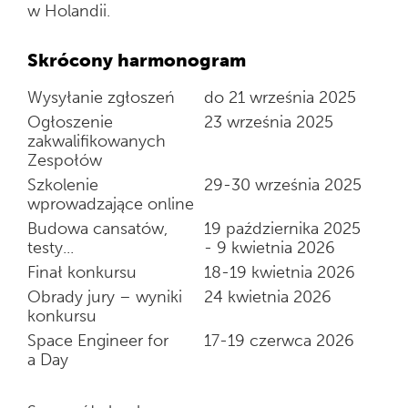
w Holandii.
Skrócony harmonogram
Wysyłanie zgłoszeń
do 21 września 2025
Ogłoszenie
23 września 2025
zakwalifikowanych
Zespołów
Szkolenie
29-30 września 2025
wprowadzające online
Budowa cansatów,
19 października 2025
testy...
- 9 kwietnia 2026
Finał konkursu
18-19 kwietnia 2026
Obrady jury – wyniki
24 kwietnia 2026
konkursu
Space Engineer for
17-19 czerwca 2026
a Day