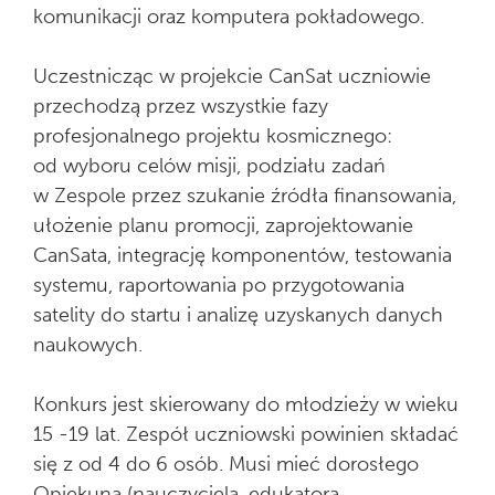
komunikacji oraz komputera pokładowego.
Uczestnicząc w projekcie CanSat uczniowie
przechodzą przez wszystkie fazy
profesjonalnego projektu kosmicznego:
od wyboru celów misji, podziału zadań
w Zespole przez szukanie źródła finansowania,
ułożenie planu promocji, zaprojektowanie
CanSata, integrację komponentów, testowania
systemu, raportowania po przygotowania
satelity do startu i analizę uzyskanych danych
naukowych.
Konkurs jest skierowany do młodzieży w wieku
15 -19 lat. Zespół uczniowski powinien składać
się z od 4 do 6 osób. Musi mieć dorosłego
Opiekuna (nauczyciela, edukatora,