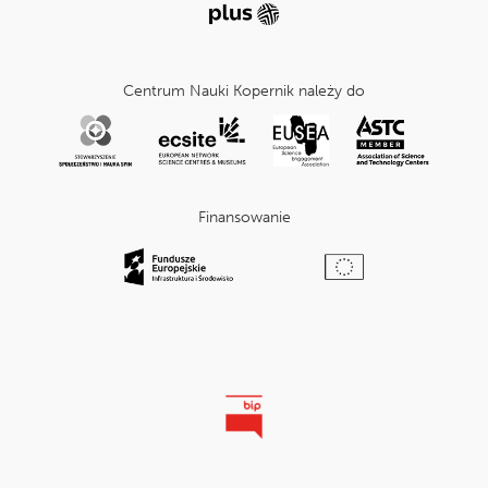
Centrum Nauki Kopernik należy do
Finansowanie