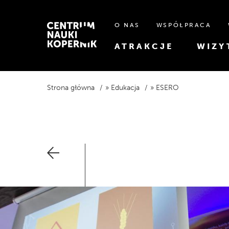
O NAS
WSPÓŁPRACA
ATRAKCJE
WIZY
Strona główna
Edukacja
ESERO