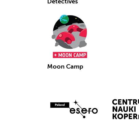
Detectives
Moon Camp