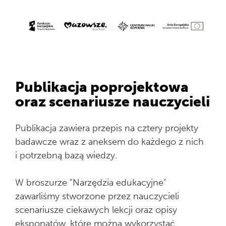
Publikacja poprojektowa
oraz scenariusze nauczycieli
Publikacja zawiera przepis na cztery projekty
badawcze wraz z aneksem do każdego z nich
i potrzebną bazą wiedzy.
W broszurze "Narzędzia edukacyjne"
zawarliśmy stworzone przez nauczycieli
scenariusze ciekawych lekcji oraz opisy
eksponatów, które można wykorzystać