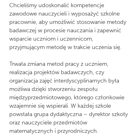
Chcieliśmy udoskonalić kompetencje
zawodowe nauczycieli i wyposażyć szkolne
pracownie, aby umożliwić stosowanie metody
badawczej w procesie nauczania i zapewnić
wsparcie uczniom i uczennicom,
przyjmującym metodę w trakcie uczenia się.
Trwała zmiana metod pracy z uczniem,
realizacja projektów badawczych, czy
organizacja zajęć interdyscyplinarnych była
możliwa dzięki stworzeniu zespołu
międzyprzedmiotowego, którego członkowie
wzajemnie się wspierali. W każdej szkole
powstała grupa dydaktyczna – dyrektor szkoły
oraz nauczyciele przedmiotów
matematycznych i przyrodniczych.