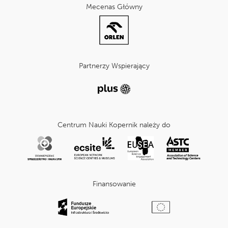
Mecenas Główny
Partnerzy Wspierający
Centrum Nauki Kopernik należy do
Finansowanie