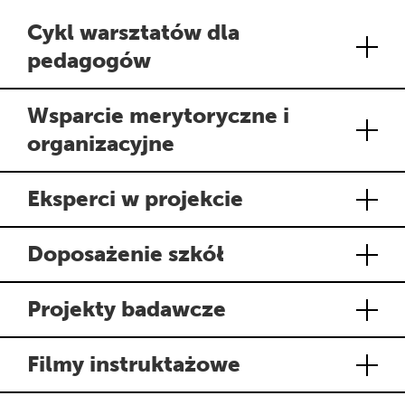
Cykl warsztatów dla
pedagogów
Wsparcie merytoryczne i
organizacyjne
Eksperci w projekcie
Doposażenie szkół
Projekty badawcze
Filmy instruktażowe