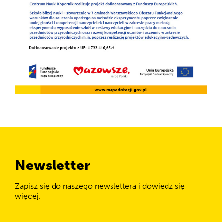
Newsletter
Zapisz się do naszego newslettera i dowiedz się
więcej.