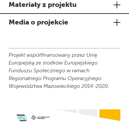
Materiały z projektu
Media o projekcie
Projekt współfinansowany przez Unię
Europejską ze środków Europejskiego
Funduszu Społecznego w ramach
Regionalnego Programu Operacyjnego
Województwa Mazowieckiego 2014-2020.