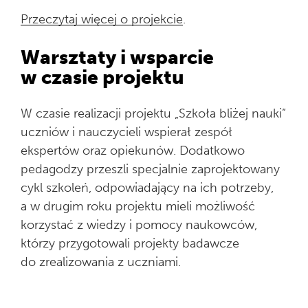
Przeczytaj więcej o projekcie
.
Warsztaty i wsparcie
w czasie projektu
W czasie realizacji projektu „Szkoła bliżej nauki”
uczniów i nauczycieli wspierał zespół
ekspertów oraz opiekunów. Dodatkowo
pedagodzy przeszli specjalnie zaprojektowany
cykl szkoleń, odpowiadający na ich potrzeby,
a w drugim roku projektu mieli możliwość
korzystać z wiedzy i pomocy naukowców,
którzy przygotowali projekty badawcze
do zrealizowania z uczniami.